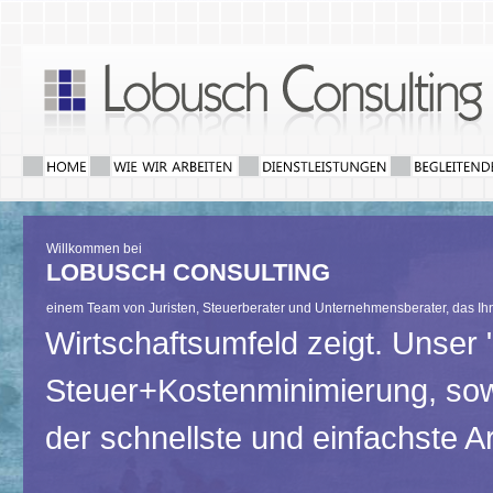
Willkommen bei
LOBUSCH CONSULTING
einem Team von Juristen, Steuerberater und Unternehmensberater, das Ih
Wirtschaftsumfeld zeigt. Unser
Steuer+Kostenminimierung, so
der schnellste und einfachste A